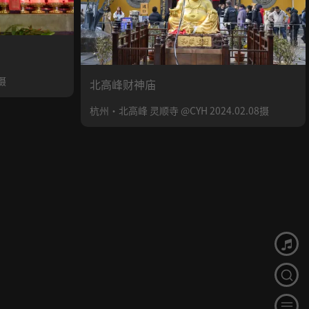
摄
北高峰财神庙
杭州·北高峰 灵顺寺 @CYH 2024.02.08摄