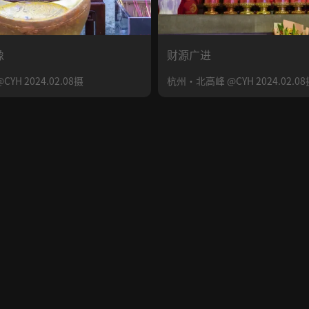
像
财源广进
H 2024.02.08摄
杭州·北高峰 @CYH 2024.02.08