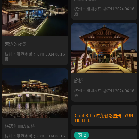
杭州·湘湖水街 @CYH 2024.06.16
摄
河边的夜景
杭州·湘湖水街 @CYH 2024.06.16
摄
廊桥
杭州·湘湖水街 @CYH 2024.06.16
摄
CludeChn时光摄影图册--YUN
HE.LIFE
横跨河面的廊桥
2
杭州·湘湖水街 @CYH 2024.06.16